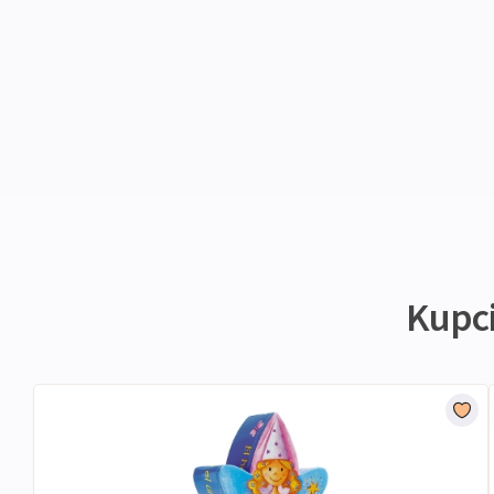
Kupci 