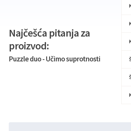
Najčešća pitanja za
proizvod:
Puzzle duo - Učimo suprotnosti