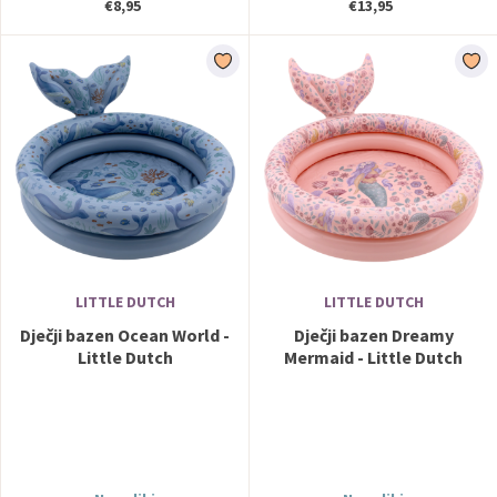
€8,95
€13,95
LITTLE DUTCH
LITTLE DUTCH
Dječji bazen Ocean World -
Dječji bazen Dreamy
Little Dutch
Mermaid - Little Dutch