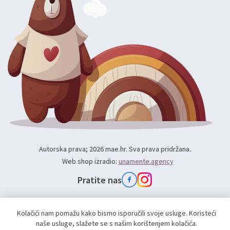
Autorska prava; 2026 mae.hr. Sva prava pridržana.
Web shop izradio:
unamente.agency
Pratite nas
Kolačići nam pomažu kako bismo isporučili svoje usluge. Koristeći
naše usluge, slažete se s našim korištenjem kolačića.