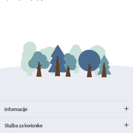
Informacije
Služba za korisnike