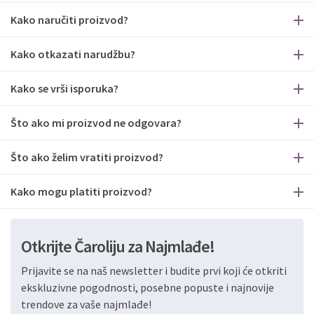
Kako naručiti proizvod?
Kako otkazati narudžbu?
Kako se vrši isporuka?
Što ako mi proizvod ne odgovara?
Što ako želim vratiti proizvod?
Kako mogu platiti proizvod?
Otkrijte Čaroliju za Najmlađe!
Prijavite se na naš newsletter i budite prvi koji će otkriti
ekskluzivne pogodnosti, posebne popuste i najnovije
trendove za vaše najmlađe!