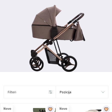
Filteri
Novo
Novo