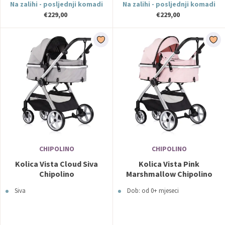
Na zalihi - posljednji komadi
Na zalihi - posljednji komadi
€229,00
€229,00
CHIPOLINO
CHIPOLINO
Kolica Vista Cloud Siva
Kolica Vista Pink
Chipolino
Marshmallow Chipolino
Siva
Dob: od 0+ mjeseci