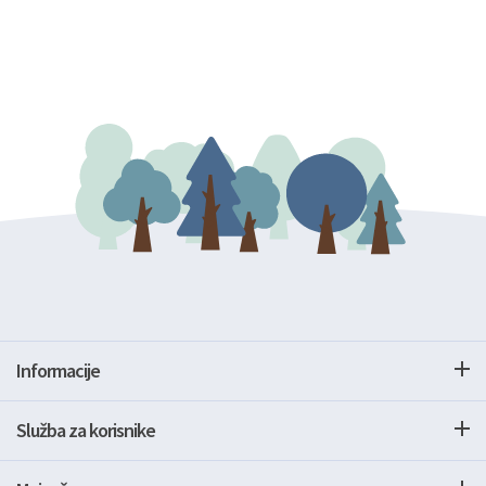
Informacije
Služba za korisnike