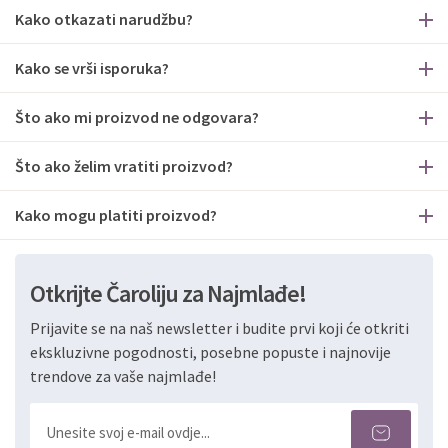
Kako otkazati narudžbu?
Kako se vrši isporuka?
Što ako mi proizvod ne odgovara?
Što ako želim vratiti proizvod?
Kako mogu platiti proizvod?
Otkrijte Čaroliju za Najmlađe!
Prijavite se na naš newsletter i budite prvi koji će otkriti
ekskluzivne pogodnosti, posebne popuste i najnovije
trendove za vaše najmlađe!