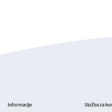
Informacije
Služba za kor