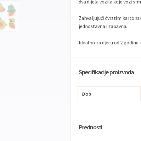
dva dijela vozila koje vozi si
Zahvaljujući čvrstim kartons
jednostavna i zabavna.
Idealno za djecu od 2 godine i 
Specifikacije proizvoda
Dob
Prednosti