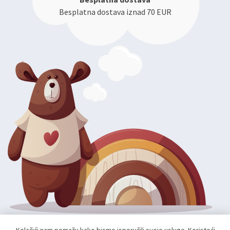
Besplatna dostava iznad 70 EUR