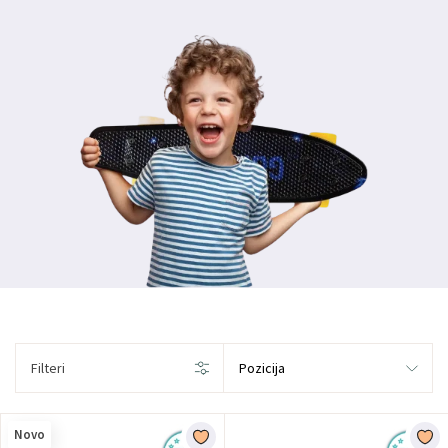
Filteri
Novo