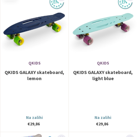
QKIDS
QKIDS
QKIDS GALAXY skateboard,
QKIDS GALAXY skateboard,
lemon
light blue
Na zalihi
Na zalihi
€29,86
€29,86