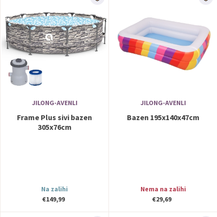
JILONG-AVENLI
JILONG-AVENLI
Frame Plus sivi bazen
Bazen 195x140x47cm
305x76cm
Na zalihi
Nema na zalihi
€149,99
€29,69