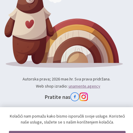
Autorska prava; 2026 mae.hr. Sva prava pridržana.
Web shop izradio:
unamente.agency
Pratite nas
Kolačići nam pomažu kako bismo isporučili svoje usluge. Koristeći
naše usluge, slažete se s našim korištenjem kolačića.