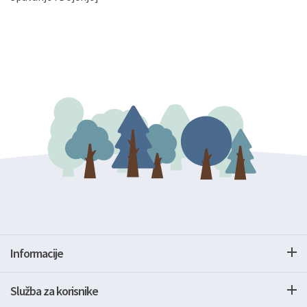
Informacije
Služba za korisnike