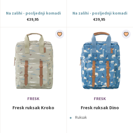
Na zalihi - posljednji komadi
Na zalihi - posljednji komadi
€39,95
€39,95
FRESK
FRESK
Fresk ruksak Kroko
Fresk ruksak Dino
Ruksak