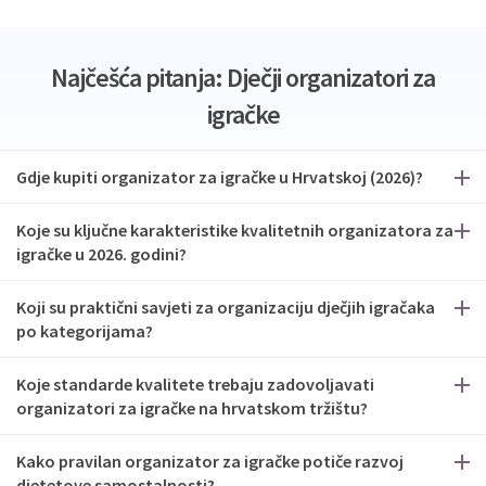
Najčešća pitanja: Dječji organizatori za
igračke
Gdje kupiti organizator za igračke u Hrvatskoj (2026)?
Koje su ključne karakteristike kvalitetnih organizatora za
igračke u 2026. godini?
Koji su praktični savjeti za organizaciju dječjih igračaka
po kategorijama?
Koje standarde kvalitete trebaju zadovoljavati
organizatori za igračke na hrvatskom tržištu?
Kako pravilan organizator za igračke potiče razvoj
djetetove samostalnosti?