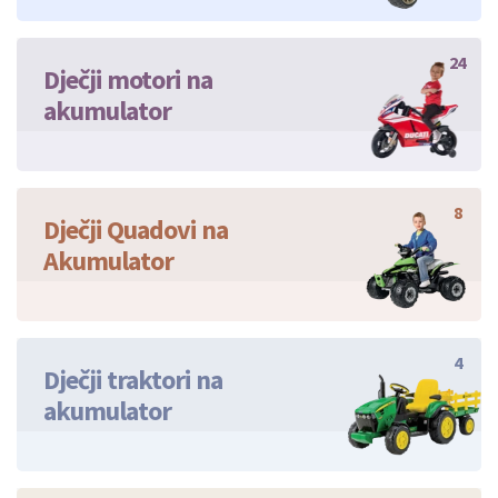
24
Dječji motori na
akumulator
8
Dječji Quadovi na
Akumulator
4
Dječji traktori na
akumulator