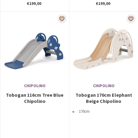
€199,00
€199,00
CHIPOLINO
CHIPOLINO
Tobogan 116cm Tree Blue
Tobogan 170cm Elephant
Chipolino
Beige Chipolino
170cm