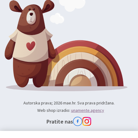
Autorska prava; 2026 mae.hr. Sva prava pridržana.
Web shop izradio:
unamente.agency
Pratite nas