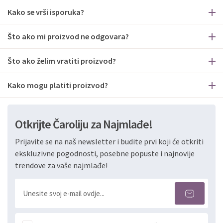
Kako se vrši isporuka?
Što ako mi proizvod ne odgovara?
Što ako želim vratiti proizvod?
Kako mogu platiti proizvod?
Otkrijte Čaroliju za Najmlađe!
Prijavite se na naš newsletter i budite prvi koji će otkriti
ekskluzivne pogodnosti, posebne popuste i najnovije
trendove za vaše najmlađe!