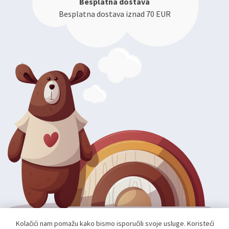
Besplatna dostava
Besplatna dostava iznad 70 EUR
Kolačići nam pomažu kako bismo isporučili svoje usluge. Koristeći