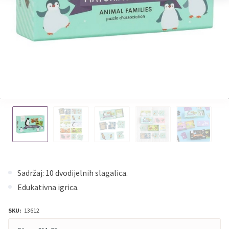
Sadržaj: 10 dvodijelnih slagalica.
Edukativna igrica.
SKU:
13612