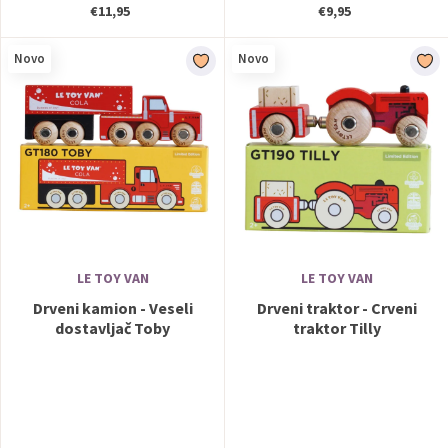
€11,95
€9,95
Novo
Novo
LE TOY VAN
LE TOY VAN
Drveni kamion - Veseli
Drveni traktor - Crveni
dostavljač Toby
traktor Tilly