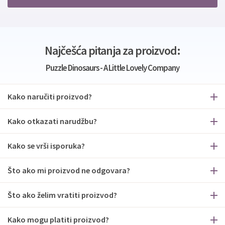
Najčešća pitanja za proizvod:
Puzzle Dinosaurs - A Little Lovely Company
Kako naručiti proizvod?
Kako otkazati narudžbu?
Kako se vrši isporuka?
Što ako mi proizvod ne odgovara?
Što ako želim vratiti proizvod?
Kako mogu platiti proizvod?