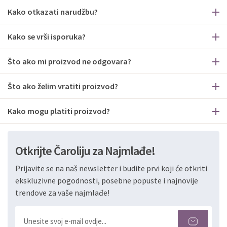
Kako otkazati narudžbu?
Kako se vrši isporuka?
Što ako mi proizvod ne odgovara?
Što ako želim vratiti proizvod?
Kako mogu platiti proizvod?
Otkrijte Čaroliju za Najmlađe!
Prijavite se na naš newsletter i budite prvi koji će otkriti
ekskluzivne pogodnosti, posebne popuste i najnovije
trendove za vaše najmlađe!