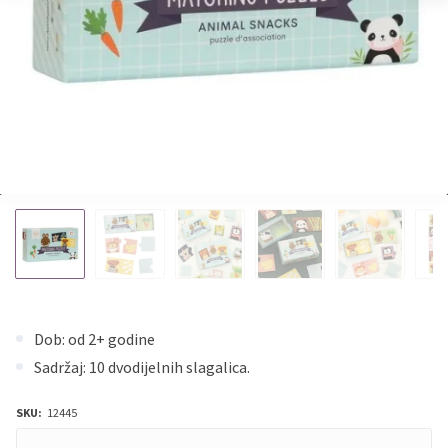
Dob: od 2+ godine
Sadržaj: 10 dvodijelnih slagalica.
SKU:
12445