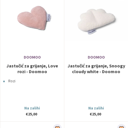
DOOMOO
DOOMOO
Jastučić za grijanje, Love
Jastučić za grijanje, Snoogy
rozi - Doomoo
cloudy white - Doomoo
Rozi
Na zalihi
Na zalihi
€25,00
€25,00