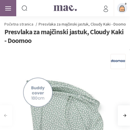
0
Početna stranica
/
Presvlaka za majčinski jastuk, Cloudy Kaki - Doomoo
Presvlaka za majčinski jastuk, Cloudy Kaki
- Doomoo