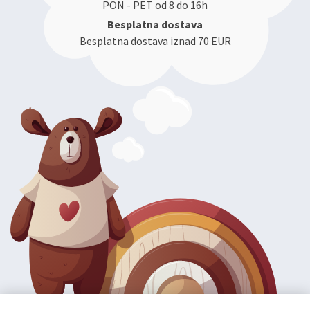
PON - PET od 8 do 16h
Besplatna dostava
Besplatna dostava iznad 70 EUR