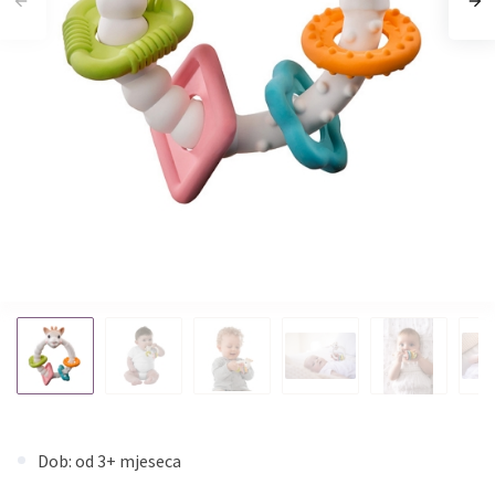
Dob: od 3+ mjeseca