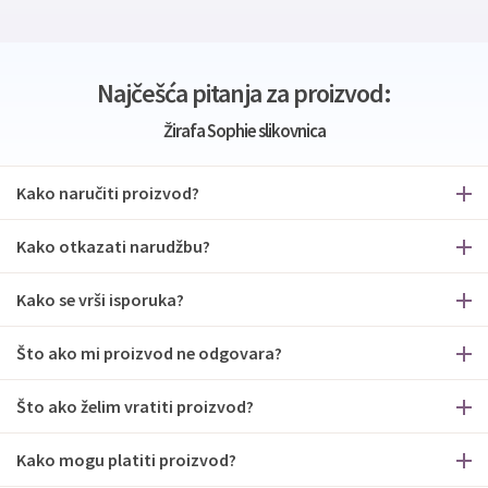
Najčešća pitanja za proizvod:
Žirafa Sophie slikovnica
Kako naručiti proizvod?
Kako otkazati narudžbu?
Kako se vrši isporuka?
Što ako mi proizvod ne odgovara?
Što ako želim vratiti proizvod?
Kako mogu platiti proizvod?