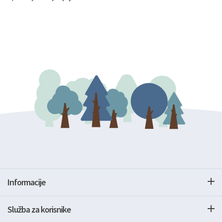
Informacije
Služba za korisnike