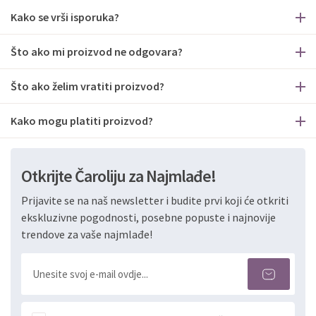
Kako se vrši isporuka?
Što ako mi proizvod ne odgovara?
Što ako želim vratiti proizvod?
Kako mogu platiti proizvod?
Otkrijte Čaroliju za Najmlađe!
Prijavite se na naš newsletter i budite prvi koji će otkriti
ekskluzivne pogodnosti, posebne popuste i najnovije
trendove za vaše najmlađe!