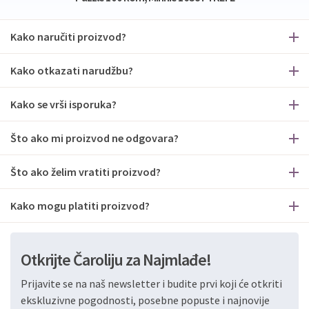
Kako naručiti proizvod?
Kako otkazati narudžbu?
Kako se vrši isporuka?
Što ako mi proizvod ne odgovara?
Što ako želim vratiti proizvod?
Kako mogu platiti proizvod?
Otkrijte Čaroliju za Najmlađe!
Prijavite se na naš newsletter i budite prvi koji će otkriti
ekskluzivne pogodnosti, posebne popuste i najnovije