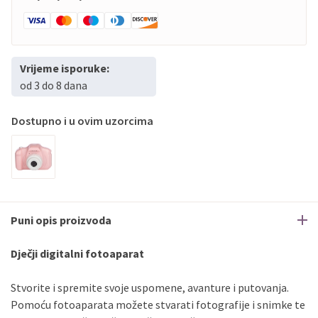
Vrijeme isporuke:
od 3 do 8 dana
Dostupno i u ovim uzorcima
Puni opis proizvoda
Dječji digitalni fotoaparat
Stvorite i spremite svoje uspomene, avanture i putovanja.
Pomoću fotoaparata možete stvarati fotografije i snimke te