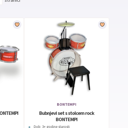
BONTEMPI
 BONTEMPI
Bubnjevi set s stolcem rock
BONTEMPI
Dob: 3+ godine starosti