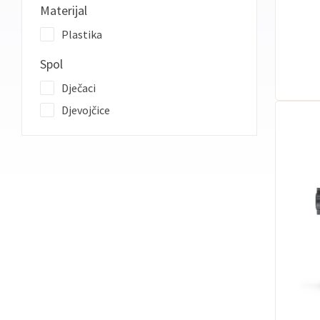
Materijal
Plastika
Spol
Dječaci
Djevojčice