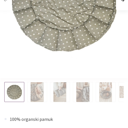
100% organski pamuk