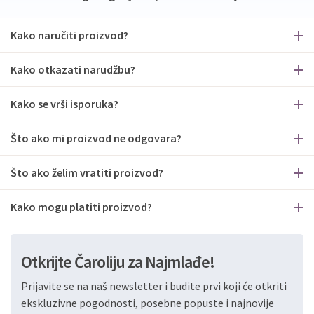
Kako naručiti proizvod?
Kako otkazati narudžbu?
Kako se vrši isporuka?
Što ako mi proizvod ne odgovara?
Što ako želim vratiti proizvod?
Kako mogu platiti proizvod?
Otkrijte Čaroliju za Najmlađe!
Prijavite se na naš newsletter i budite prvi koji će otkriti
ekskluzivne pogodnosti, posebne popuste i najnovije