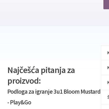
Najčešća pitanja za
proizvod:
Podloga za igranje 3u1 Bloom Mustard
- Play&Go