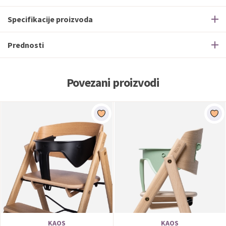
Specifikacije proizvoda
Prednosti
Povezani proizvodi
KAOS
KAOS