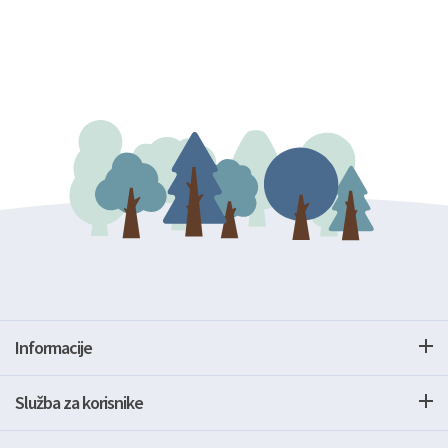
Informacije
Služba za korisnike