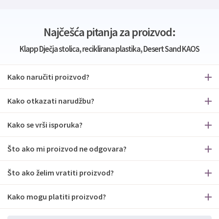
Najčešća pitanja za proizvod:
Klapp Dječja stolica, reciklirana plastika, Desert Sand KAOS
Kako naručiti proizvod?
Kako otkazati narudžbu?
Kako se vrši isporuka?
Što ako mi proizvod ne odgovara?
Što ako želim vratiti proizvod?
Kako mogu platiti proizvod?