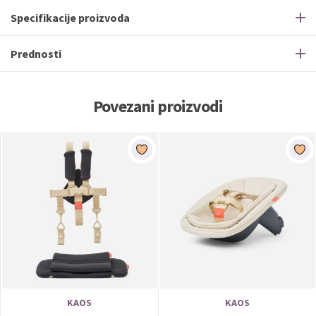
Specifikacije proizvoda
Prednosti
Povezani proizvodi
KAOS
KAOS