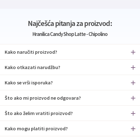
Najčešća pitanja za proizvod:
Hranilica Candy Shop Latte - Chipolino
Kako naručiti proizvod?
Kako otkazati narudžbu?
Kako se vrši isporuka?
Što ako mi proizvod ne odgovara?
Što ako želim vratiti proizvod?
Kako mogu platiti proizvod?