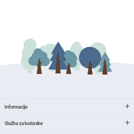
Informacije
Služba za korisnike