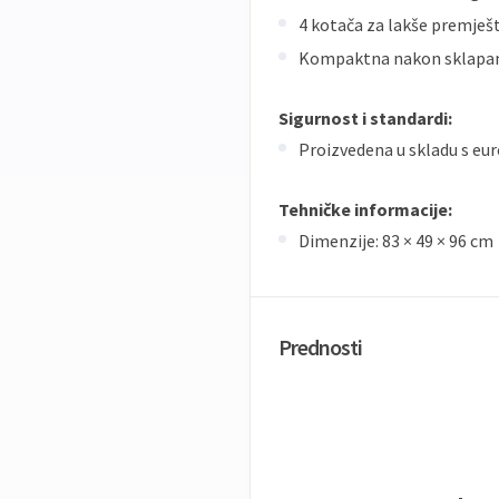
4 kotača za lakše premješ
Kompaktna nakon sklapa
Sigurnost i standardi:
Proizvedena u skladu s e
Tehničke informacije:
Dimenzije: 83 × 49 × 96 cm
Prednosti