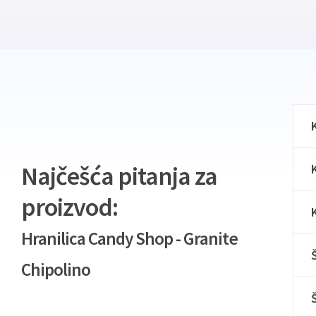
Najčešća pitanja za
proizvod:
Hranilica Candy Shop - Granite
Chipolino