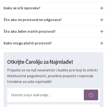
Kako se vrši isporuka?
Što ako mi proizvod ne odgovara?
Što ako želim vratiti proizvod?
Kako mogu platiti proizvod?
Otkrijte Čaroliju za Najmlađe!
Prijavite se na naš newsletter i budite prvi koji će otkriti
ekskluzivne pogodnosti, posebne popuste i najnovije
trendove za vaše najmlađe!