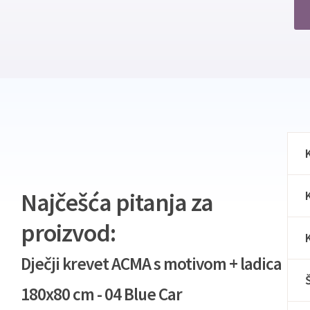
Najčešća pitanja za
proizvod:
Dječji krevet ACMA s motivom + ladica
180x80 cm - 04 Blue Car