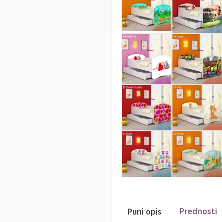
Prednosti
Puni opis