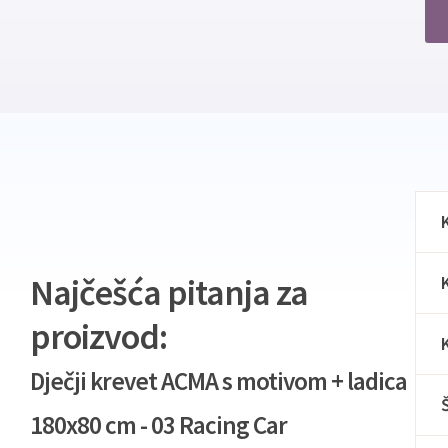
Najčešća pitanja za
proizvod:
Dječji krevet ACMA s motivom + ladica
180x80 cm - 03 Racing Car