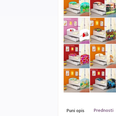
Prednosti
Puni opis