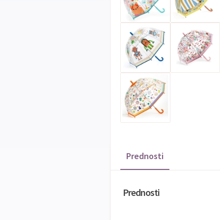
Prednosti
Prednosti