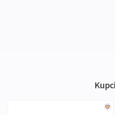
Kupci 