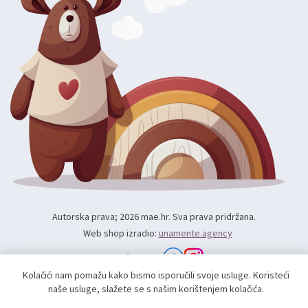
Autorska prava; 2026 mae.hr. Sva prava pridržana.
Web shop izradio:
unamente.agency
Pratite nas
Kolačići nam pomažu kako bismo isporučili svoje usluge. Koristeći
naše usluge, slažete se s našim korištenjem kolačića.