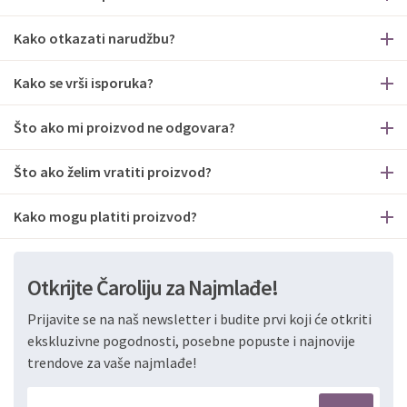
Kako otkazati narudžbu?
Kako se vrši isporuka?
Što ako mi proizvod ne odgovara?
Što ako želim vratiti proizvod?
Kako mogu platiti proizvod?
Otkrijte Čaroliju za Najmlađe!
Prijavite se na naš newsletter i budite prvi koji će otkriti
ekskluzivne pogodnosti, posebne popuste i najnovije
trendove za vaše najmlađe!