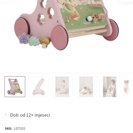
Dob: od 12+ mjeseci
SKU:
LD7332