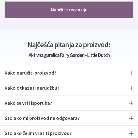
Napišite recenziju
Najčešća pitanja za proizvod:
Aktivna guralica Fairy Garden - Little Dutch
Kako naručiti proizvod?
Kako otkazati narudžbu?
Kako se vrši isporuka?
Što ako mi proizvod ne odgovara?
Što ako želim vratiti proizvod?