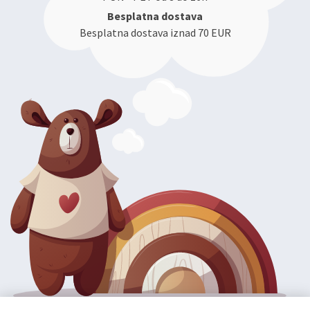
Besplatna dostava
Besplatna dostava iznad 70 EUR