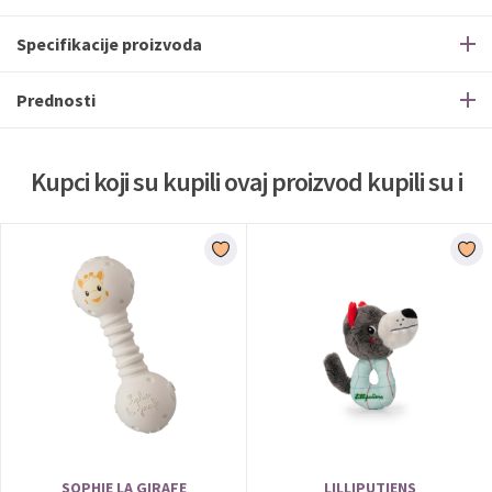
Specifikacije proizvoda
Prednosti
Kupci koji su kupili ovaj proizvod kupili su i
SOPHIE LA GIRAFE
LILLIPUTIENS