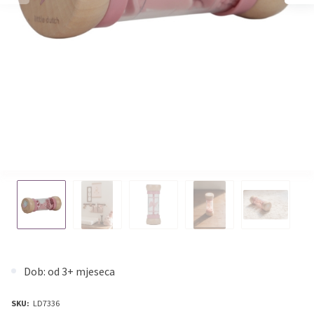
Dob: od 3+ mjeseca
SKU:
LD7336