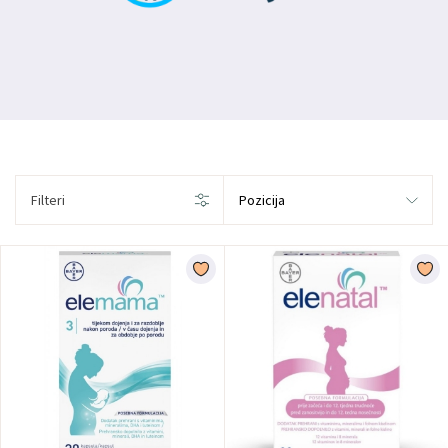
Filteri