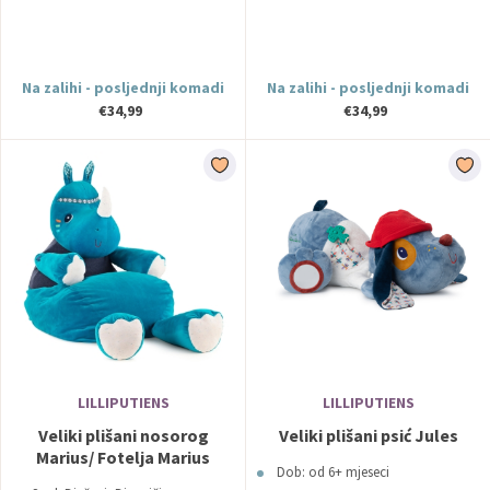
Na zalihi - posljednji komadi
Na zalihi - posljednji komadi
€34,99
€34,99
LILLIPUTIENS
LILLIPUTIENS
Veliki plišani nosorog
Veliki plišani psić Jules
Marius/ Fotelja Marius
Dob: od 6+ mjeseci