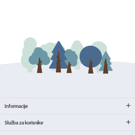
Informacije
Služba za korisnike