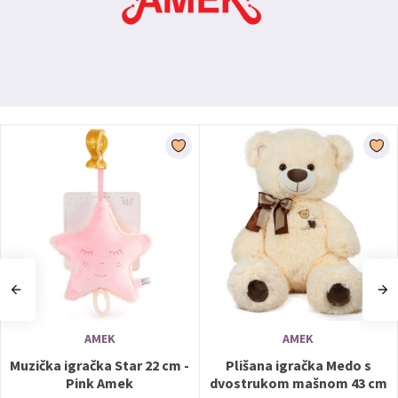
AMEK
AMEK
Muzička igračka Star 22 cm -
Plišana igračka Medo s
Pink Amek
dvostrukom mašnom 43 cm