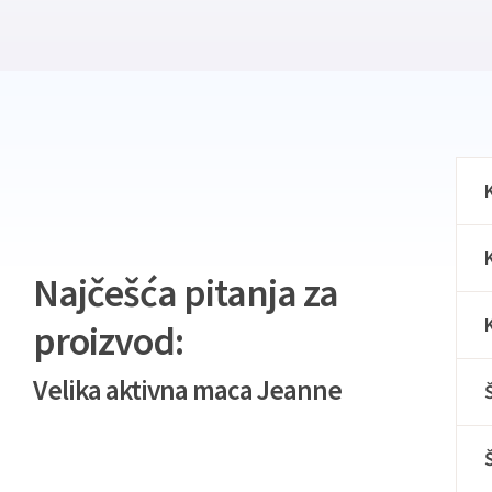
Najčešća pitanja za
proizvod:
Velika aktivna maca Jeanne