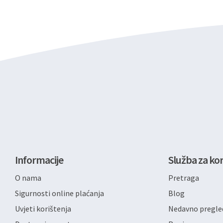
Informacije
Služba za kor
O nama
Pretraga
Sigurnosti online plaćanja
Blog
Uvjeti korištenja
Nedavno pregled