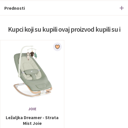
Prednosti
Kupci koji su kupili ovaj proizvod kupili su i
JOIE
Ležaljka Dreamer - Strata
Mist Joie